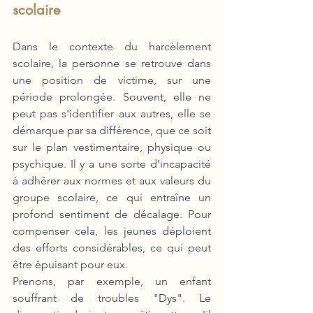
scolaire
Dans le contexte du harcèlement 
scolaire, la personne se retrouve dans 
une position de victime, sur une 
période prolongée. Souvent, elle ne 
peut pas s'identifier aux autres, elle se 
démarque par sa différence, que ce soit 
sur le plan vestimentaire, physique ou 
psychique. Il y a une sorte d'incapacité 
à adhérer aux normes et aux valeurs du 
groupe scolaire, ce qui entraîne un 
profond sentiment de décalage. Pour 
compenser cela, les jeunes déploient 
des efforts considérables, ce qui peut 
être épuisant pour eux. 
Prenons, par exemple, un enfant 
souffrant de troubles "Dys". Le 