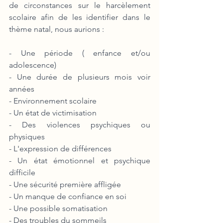
de circonstances sur le harcèlement 
scolaire afin de les identifier dans le 
thème natal, nous aurions :
- Une période ( enfance et/ou 
adolescence)
- Une durée de plusieurs mois voir 
années
- Environnement scolaire
- Un état de victimisation
- Des violences psychiques ou 
physiques
- L'expression de différences
- Un état émotionnel et psychique 
difficile
- Une sécurité première affligée
- Un manque de confiance en soi
- Une possible somatisation
- Des troubles du sommeils