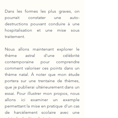
Dans les formes les plus graves, on 
pourrait constater une auto-
destructions pouvant conduire à une 
hospitalisation et une mise sous 
traitement. 
Nous allons maintenant explorer le 
thème astral d'une célébrité 
contemporaine pour comprendre 
comment valoriser ces points dans un 
thème natal. À noter que mon étude 
portera sur une trentaine de thèmes, 
que je publierai ultérieurement dans un 
essai. Pour illustrer mon propos, nous 
allons ici examiner un exemple 
permettant la mise en pratique d'un cas 
de harcèlement scolaire avec une 