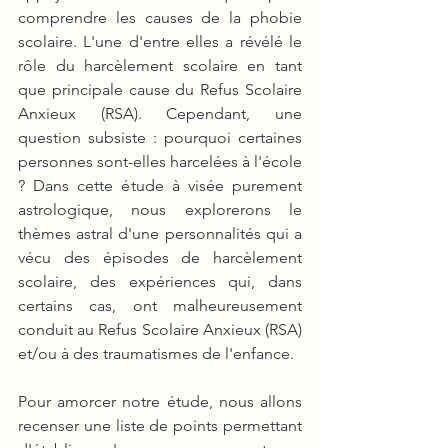
comprendre les causes de la phobie 
scolaire. L'une d'entre elles a révélé le 
rôle du harcèlement scolaire en tant 
que principale cause du Refus Scolaire 
Anxieux (RSA). Cependant, une 
question subsiste : pourquoi certaines 
personnes sont-elles harcelées à l'école 
? Dans cette étude à visée purement 
astrologique, nous explorerons le 
thèmes astral d'une personnalités qui a 
vécu des épisodes de harcèlement 
scolaire, des expériences qui, dans 
certains cas, ont malheureusement 
conduit au Refus Scolaire Anxieux (RSA) 
et/ou à des traumatismes de l'enfance.
Pour amorcer notre étude, nous allons 
recenser une liste de points permettant 