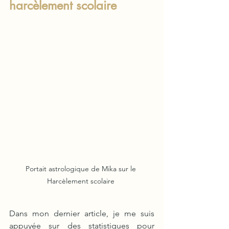
harcèlement scolaire
Portait astrologique de Mika sur le 
Harcèlement scolaire 
Dans mon dernier article, je me suis 
appuyée sur des statistiques pour 