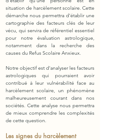
d'établir qu'une personne est en 
situation de harcèlement scolaire. Cette 
démarche nous permettra d'établir une 
cartographie des facteurs clés de leur 
vécu, qui servira de référentiel essentiel 
pour notre évaluation astrologique, 
notamment dans la recherche des 
causes du Refus Scolaire Anxieux. 
Notre objectif est d'analyser les facteurs 
astrologiques qui pourraient avoir 
contribué à leur vulnérabilité face au 
harcèlement scolaire, un phénomène 
malheureusement courant dans nos 
sociétés. Cette analyse nous permettra 
de mieux comprendre les complexités 
de cette question.
Les signes du harcèlement 