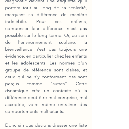
diagnostic devient une étiquette qu'il 
portera tout au long de sa scolarité, 
marquant sa différence de manière 
indélébile. Pour ces enfants, 
compenser leur différence n'est pas 
possible sur le long terme. Or, au sein 
de l'environnement scolaire, la 
bienveillance n'est pas toujours une 
évidence, en particulier chez les enfants 
et les adolescents. Les normes d'un 
groupe de référence sont claires, et 
ceux qui ne s'y conforment pas sont 
perçus comme "autres". Cette 
dynamique crée un contexte où la 
différence peut être mal comprise, mal 
acceptée, voire même entraîner des 
comportements maltraitants.
Donc si nous devions dresser une liste 