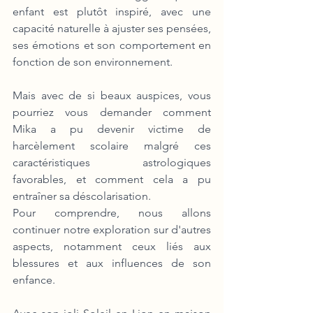
enfant est plutôt inspiré, avec une 
capacité naturelle à ajuster ses pensées, 
ses émotions et son comportement en 
fonction de son environnement. 
Mais avec de si beaux auspices, vous 
pourriez vous demander comment 
Mika a pu devenir victime de 
harcèlement scolaire malgré ces 
caractéristiques astrologiques 
favorables, et comment cela a pu 
entraîner sa déscolarisation.
Pour comprendre, nous allons 
continuer notre exploration sur d'autres 
aspects, notamment ceux liés aux 
blessures et aux influences de son 
enfance.