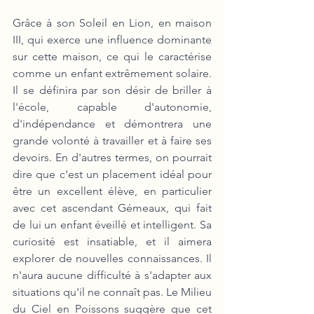
Grâce à son Soleil en Lion, en maison 
III, qui exerce une influence dominante 
sur cette maison, ce qui le caractérise 
comme un enfant extrêmement solaire.
Il se définira par son désir de briller à 
l'école, capable d'autonomie, 
d'indépendance et démontrera une 
grande volonté à travailler et à faire ses 
devoirs. En d'autres termes, on pourrait 
dire que c'est un placement idéal pour 
être un excellent élève, en particulier 
avec cet ascendant Gémeaux, qui fait 
de lui un enfant éveillé et intelligent.
Sa 
curiosité est insatiable, et il aimera 
explorer de nouvelles connaissances. Il 
n'aura aucune difficulté à s'adapter aux 
situations qu'il ne connaît pas. Le Milieu 
du Ciel en Poissons suggère que cet 