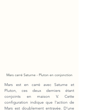
Mars carré Saturne - Pluton en conjonction
Mars est en carré avec Saturne et 
Pluton, ces deux derniers étant 
conjoints en maison V. Cette 
configuration indique que l'action de 
Mars est doublement entravée. D'une 