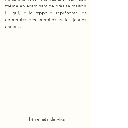
thème en examinant de près sa maison 
III, qui, je le rappelle, représente les 
apprentissages premiers et les jeunes 
années.
Thème natal de Mika