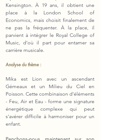
Kensington. À 19 ans, il obtient une 
place à la London School of 
Economics, mais choisit finalement de 
ne pas la fréquenter. À la place, il 
parvient à intégrer le Royal College of 
Music, d'où il part pour entamer sa 
carrière musicale.
Analyse du thème :
Mika est Lion avec un ascendant 
Gémeaux et un Milieu du Ciel en 
Poisson. Cette combinaison d'éléments 
- Feu, Air et Eau - forme une signature 
énergétique complexe qui peut 
s'avérer difficile à harmoniser pour un 
enfant.
Penchons-nous maintenant sur son 