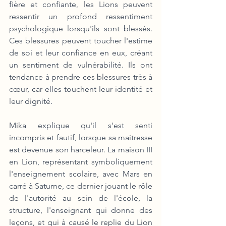
fière et confiante, les Lions peuvent 
ressentir un profond ressentiment 
psychologique lorsqu'ils sont blessés. 
Ces blessures peuvent toucher l'estime 
de soi et leur confiance en eux, créant 
un sentiment de vulnérabilité. Ils ont 
tendance à prendre ces blessures très à 
cœur, car elles touchent leur identité et 
leur dignité. 
Mika explique qu'il s'est senti 
incompris et fautif, lorsque sa maitresse 
est devenue son harceleur. La maison III 
en Lion, représentant symboliquement 
l'enseignement scolaire, avec Mars en 
carré à Saturne, ce dernier jouant le rôle 
de l'autorité au sein de l'école, la 
structure, l'enseignant qui donne des 
leçons, et qui à causé le replie du Lion 