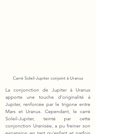
Carré Soleil-Jupiter conjoint à Uranus
La conjonction de Jupiter à Uranus 
apporte une touche d'originalité à 
Jupiter, renforcée par le trigone entre 
Mars et Uranus. Cependant, le carré 
Soleil-Jupiter, teinté par cette 
conjonction Uranisée, a pu freiner son 
expansion en tant qu'enfant et parfois 