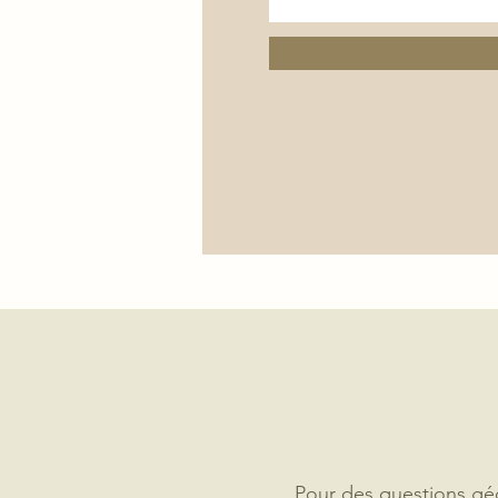
Pour des questions géo