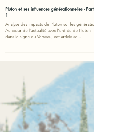
Pluton et ses influences générationnelles - Partie
1
Analyse des impacts de Pluton sur les générations
Au cœur de l'actualité avec l'entrée de Pluton
dans le signe du Verseau, cet article se...