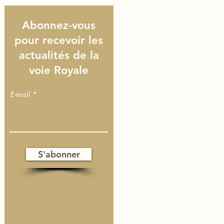
Abonnez-vous
pour recevoir les
actualités de la
voie Royale
E-mail
S'abonner