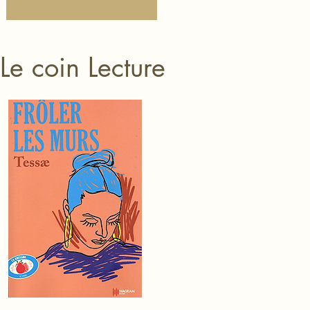
Le coin Lecture