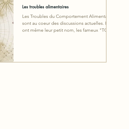
Les troubles alimentaires
Les Troubles du Comportement Alimentaire
sont au coeur des discussions actuelles. Ils
ont même leur petit nom, les fameux "TCA".