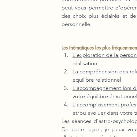
peut vous permettre d'opérer 
des choix plus éclairés et de
personnelle. 
Les thématiques les plus fréquemmen
L'exploration de la person
réalisation
La compréhension des rela
équilibre relationnel
L'accompagnement lors de 
votre équilibre émotionnel 
L'accomplissement profes
et/ou évoluer dans votre tr
Les séances d'astro-psychologi
De cette façon, je peux vou