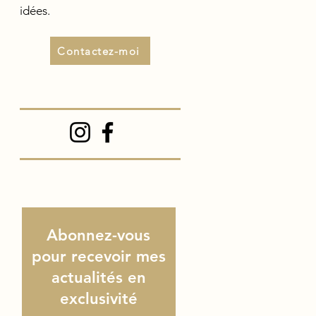
idées.
Contactez-moi
Abonnez-vous
pour recevoir mes
actualités en
exclusivité