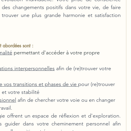
des changements positifs dans votre vie, de faire 
 trouver une plus grande harmonie et satisfaction 
t abordées sont :
nalité
 permettant d'accéder à votre propre 
tions interpersonnelles
 afin de (re)trouver votre 
vos transitions et phases de vie 
pour (re)trouver 
et votre stabilité
sionnel
 afin de chercher votre voie ou en changer 
avail. 
e offrent un espace de réflexion et d'exploration. 
s guider dans votre cheminement personnel afin 