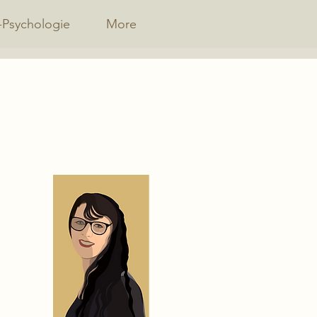
-Psychologie
More