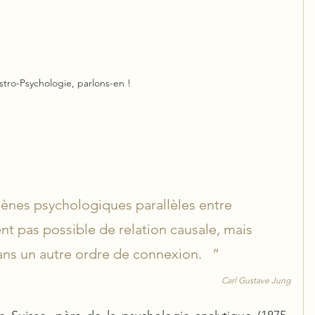
stro-Psychologie, parlons-en !
mènes psychologiques parallèles entre 
nt pas possible de relation causale, mais 
ans un autre ordre de connexion.   ”
Carl Gustave Jung