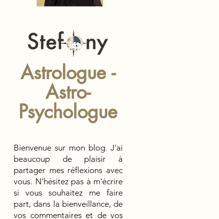
Astrologue -
Astro-
Psychologue
Bienvenue sur mon blog. J
'ai
beaucoup de
plaisir à
partager mes réflexions avec
vous. N'hésitez pas à m'écrire
si vous souhaitez me faire
part, dans la bienveillance, de
vos commentaires et de vos