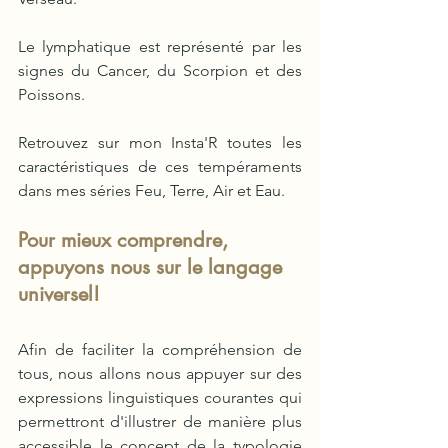
Le lymphatique est représenté par les 
signes du Cancer, du Scorpion et des 
Poissons.
Retrouvez sur mon Insta'R toutes les 
caractéristiques de ces tempéraments 
dans mes séries Feu, Terre, Air et Eau.
Pour mieux comprendre, 
appuyons nous sur le langage 
universel!
Afin de faciliter la compréhension de 
tous, nous allons nous appuyer sur des 
expressions linguistiques courantes qui 
permettront d'illustrer de manière plus 
accessible le concept de la typologie 