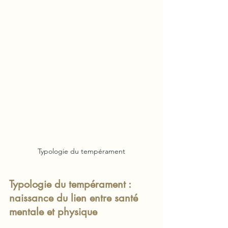
Typologie du tempérament
Typologie du tempérament :  
naissance du lien entre santé 
mentale et physique