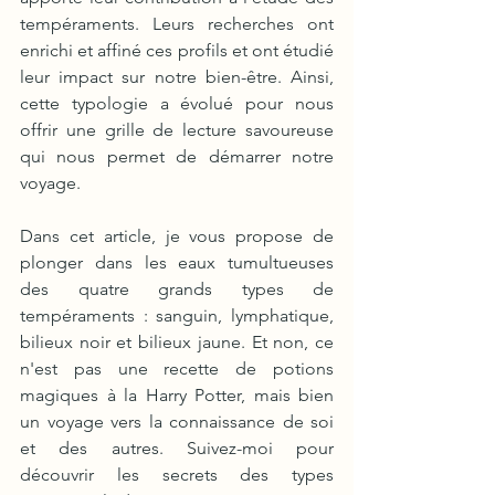
tempéraments. Leurs recherches ont 
enrichi et affiné ces profils et ont étudié 
leur impact sur notre bien-être. Ainsi, 
cette typologie a évolué pour nous 
offrir une grille de lecture savoureuse 
qui nous permet de démarrer notre 
voyage.
Dans cet article, je vous propose de 
plonger dans les eaux tumultueuses 
des quatre grands types de 
tempéraments : sanguin, lymphatique, 
bilieux noir et bilieux jaune. Et non, ce 
n'est pas une recette de potions 
magiques à la Harry Potter, mais bien 
un voyage vers la connaissance de soi 
et des autres. Suivez-moi pour 
découvrir les secrets des types 