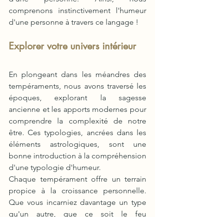
comprenons instinctivement l'humeur 
d'une personne à travers ce langage !
Explorer votre univers intérieur 
En plongeant dans les méandres des 
tempéraments, nous avons traversé les 
époques, explorant la sagesse 
ancienne et les apports modernes pour 
comprendre la complexité de notre 
être. Ces typologies, ancrées dans les 
éléments astrologiques, sont une 
bonne introduction à la compréhension 
d'une typologie d'humeur.
Chaque tempérament offre un terrain 
propice à la croissance personnelle. 
Que vous incarniez davantage un type 
qu'un autre, que ce soit le feu 