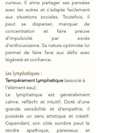
curieux. Il aime partager ses pensées 
avec les autres et s'adapte facilement 
aux situations sociales. Toutefois, il 
peut se disperser, manquer de 
concentration et faire preuve 
d'impulsivité par excès 
d'enthousiasme. Sa nature optimiste lui 
permet de faire face aux défis avec 
légèreté et confiance.
Les lymphatiques :
Tempérament Lymphatique
 (associé à 
l'élément eau) :
Le lymphatique est généralement 
calme, réfléchi et intuitif. Doté d'une 
grande sensibilité et d'empathie, il 
possède un sens artistique et créatif. 
Cependant, son côté sombre peut le 
rendre apathique, paresseux et 