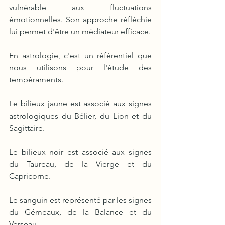
vulnérable aux fluctuations 
émotionnelles. Son approche réfléchie 
lui permet d'être un médiateur efficace.
En astrologie, c'est un référentiel que 
nous utilisons pour l'étude des 
tempéraments.
Le bilieux jaune est associé aux signes 
astrologiques du Bélier, du Lion et du 
Sagittaire.
Le bilieux noir est associé aux signes 
du Taureau, de la Vierge et du 
Capricorne.
Le sanguin est représenté par les signes 
du Gémeaux, de la Balance et du 
Verseau.