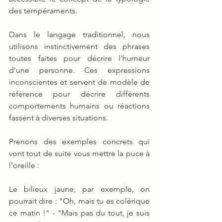
des tempéraments.
Dans le langage traditionnel, nous 
utilisons instinctivement des phrases 
toutes faites pour décrire l'humeur 
d'une personne. Ces expressions 
inconscientes et servent de modèle de 
référence pour décrire différents 
comportements humains ou réactions 
fassent à diverses situations.
Prenons des exemples concrets qui 
vont tout de suite vous mettre la puce à 
l'oreille :
Le bilieux jaune, par exemple, on 
pourrait dire : "Oh, mais tu es colérique 
ce matin !" - "Mais pas du tout, je suis 