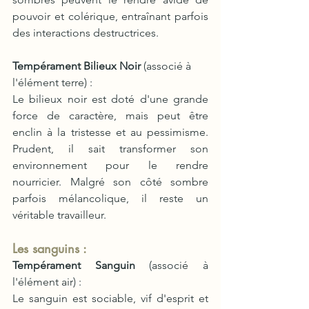
pouvoir et colérique, entraînant parfois 
des interactions destructrices.
Tempérament Bilieux Noir
 (associé à 
l'élément terre) :
Le bilieux noir est doté d'une grande 
force de caractère, mais peut être 
enclin à la tristesse et au pessimisme. 
Prudent, il sait transformer son 
environnement pour le rendre 
nourricier. Malgré son côté sombre 
parfois mélancolique, il reste un 
véritable travailleur.
Les sanguins :
Tempérament Sanguin
 (associé à 
l'élément air) :
Le sanguin est sociable, vif d'esprit et 