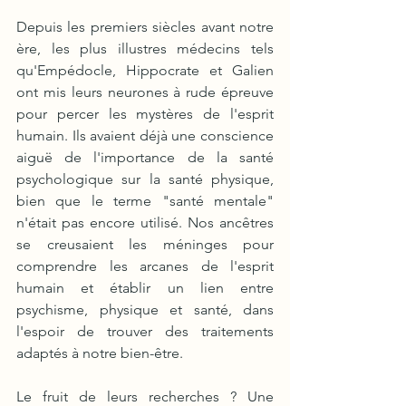
Depuis les premiers siècles avant notre 
ère, les plus illustres médecins tels 
qu'Empédocle, Hippocrate et Galien 
ont mis leurs neurones à rude épreuve 
pour percer les mystères de l'esprit 
humain. Ils avaient déjà une conscience 
aiguë de l'importance de la santé 
psychologique sur la santé physique, 
bien que le terme "santé mentale" 
n'était pas encore utilisé. Nos ancêtres 
se creusaient les méninges pour 
comprendre les arcanes de l'esprit 
humain et établir un lien entre 
psychisme, physique et santé, dans 
l'espoir de trouver des traitements 
adaptés à notre bien-être. 
Le fruit de leurs recherches ? Une 