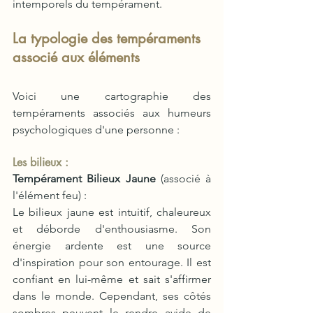
intemporels du tempérament. 
La typologie des tempéraments 
associé aux éléments
Voici une cartographie des 
tempéraments associés aux humeurs 
psychologiques d'une personne :
Les bilieux :
Tempérament Bilieux Jaune
 (associé à 
l'élément feu) :
Le bilieux jaune est intuitif, chaleureux 
et déborde d'enthousiasme. Son 
énergie ardente est une source 
d'inspiration pour son entourage. Il est 
confiant en lui-même et sait s'affirmer 
dans le monde. Cependant, ses côtés 
sombres peuvent le rendre avide de 