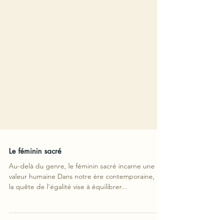
Le féminin sacré
Au-delà du genre, le féminin sacré incarne une
valeur humaine Dans notre ère contemporaine, où
la quête de l'égalité vise à équilibrer...