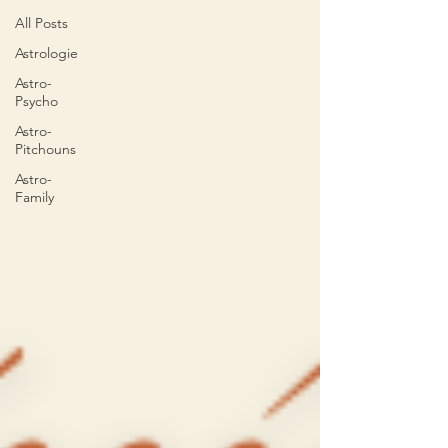
All Posts
Astrologie
Astro-
Psycho
Astro-
Pitchouns
Astro-
Family