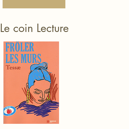
Le coin Lecture