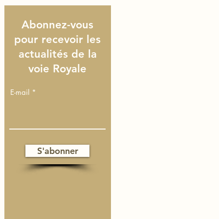
Abonnez-vous
pour recevoir les
actualités de la
voie Royale
E-mail
S'abonner