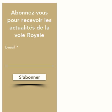
Abonnez-vous
pour recevoir les
actualités de la
voie Royale
E-mail
S'abonner