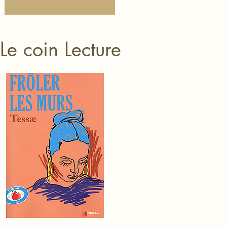
Le coin Lecture