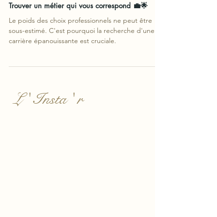
Trouver un métier qui vous correspond 💼🌟
Le poids des choix professionnels ne peut être
sous-estimé. C'est pourquoi la recherche d'une
carrière épanouissante est cruciale.
L ' Insta ' r