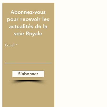
Abonnez-vous
pour recevoir les
actualités de la
voie Royale
E-mail
S'abonner