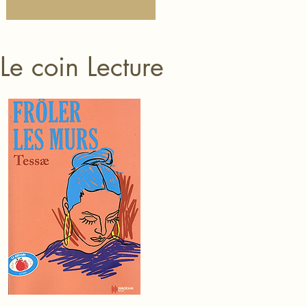
Le coin Lecture