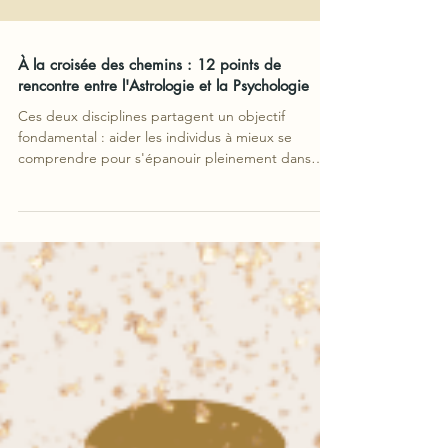
À la croisée des chemins : 12 points de
rencontre entre l'Astrologie et la Psychologie
Ces deux disciplines partagent un objectif
fondamental : aider les individus à mieux se
comprendre pour s'épanouir pleinement dans
leur vie