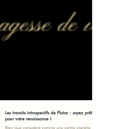
Les transits introspectifs de Pluton : soyez prêt