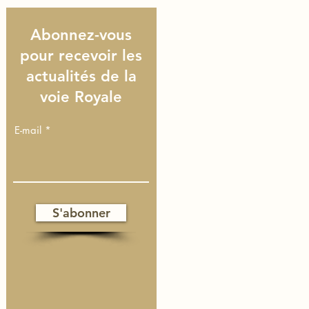
Abonnez-vous
pour recevoir les
actualités de la
voie Royale
E-mail
S'abonner