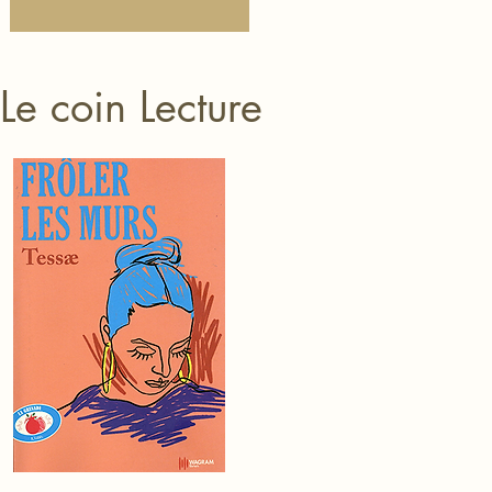
Le coin Lecture