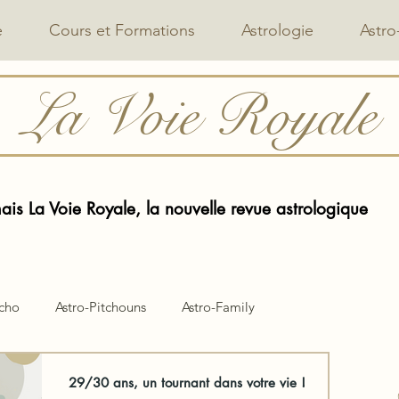
e
Cours et Formations
Astrologie
Astro
La Voie Royale
is La Voie Royale, la nouvelle revue astrologique
ycho
Astro-Pitchouns
Astro-Family
29/30 ans, un tournant dans votre vie !