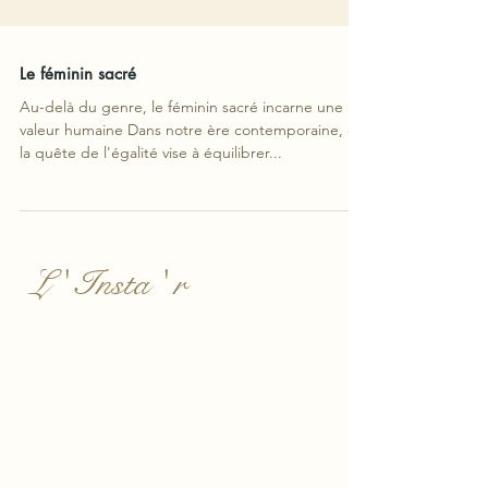
Le féminin sacré
Au-delà du genre, le féminin sacré incarne une
valeur humaine Dans notre ère contemporaine, où
la quête de l'égalité vise à équilibrer...
L ' Insta ' r