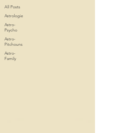
All Posts
Astrologie
Astro-
Psycho
Astro-
Pitchouns
Astro-
Family