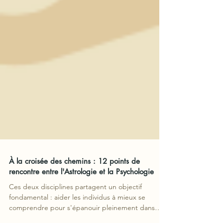
À la croisée des chemins : 12 points de
rencontre entre l'Astrologie et la Psychologie
Ces deux disciplines partagent un objectif
fondamental : aider les individus à mieux se