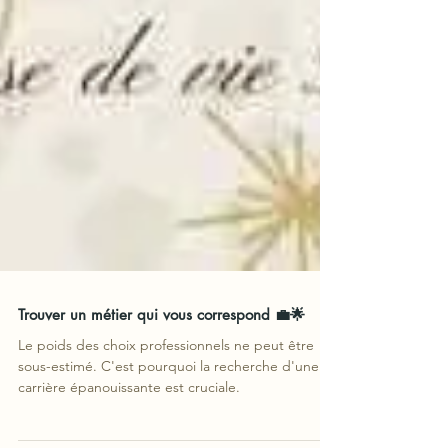
Trouver un métier qui vous correspond 💼🌟
Le poids des choix professionnels ne peut être
sous-estimé. C'est pourquoi la recherche d'une
carrière épanouissante est cruciale.