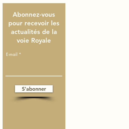
Abonnez-vous
pour recevoir les
actualités de la
voie Royale
E-mail
S'abonner