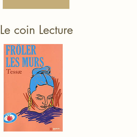
Le coin Lecture