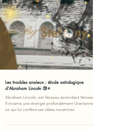
Les troubles anxieux : étude astrologique
d'Abraham Lincoln 😰⭐
Abraham Lincoln, est Verseau ascendant Verseau.
Il incarne une énergie profondément Uranienne
ce qui lui confère ses idées novatrices