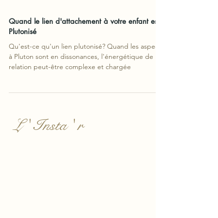
Quand le lien d'attachement à votre enfant est
Plutonisé
Qu'est-ce qu'un lien plutonisé? Quand les aspects
à Pluton sont en dissonances, l'énergétique de la
relation peut-être complexe et chargée
L ' Insta ' r