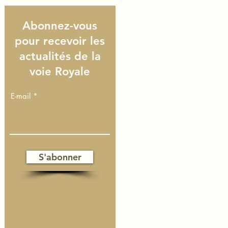
Abonnez-vous
pour recevoir les
actualités de la
voie Royale
E-mail
S'abonner