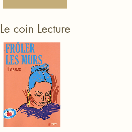
Le coin Lecture