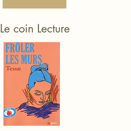
Le coin Lecture