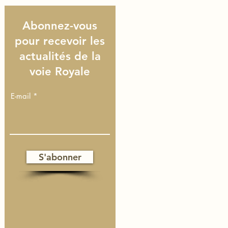
Abonnez-vous
pour recevoir les
actualités de la
voie Royale
E-mail
S'abonner