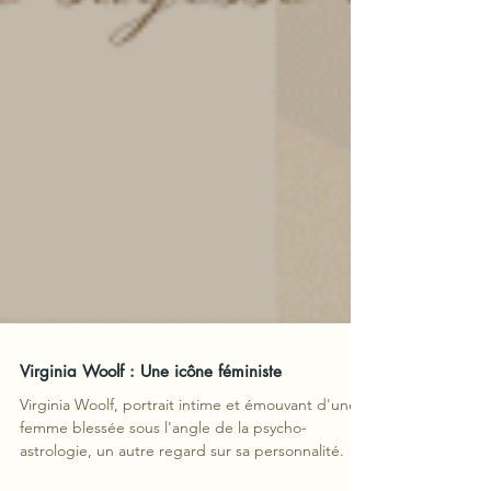
Virginia Woolf : Une icône féministe
Virginia Woolf, portrait intime et émouvant d'une
femme blessée sous l'angle de la psycho-