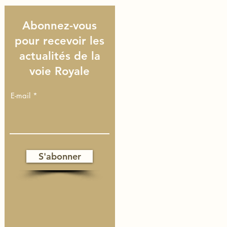
Abonnez-vous
pour recevoir les
actualités de la
voie Royale
E-mail
S'abonner