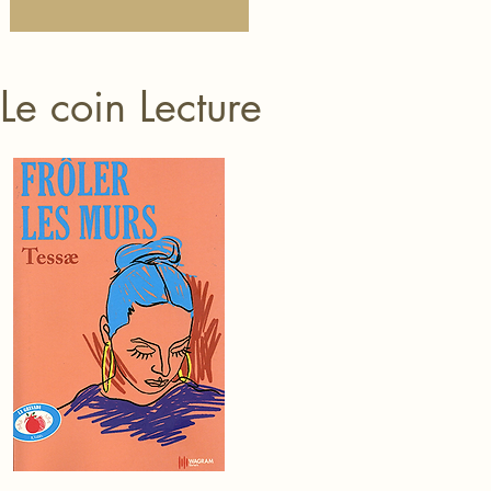
Le coin Lecture