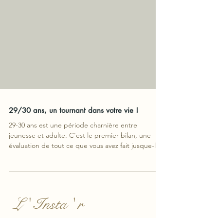
29/30 ans, un tournant dans votre vie !
29-30 ans est une période charnière entre
jeunesse et adulte. C'est le premier bilan, une
évaluation de tout ce que vous avez fait jusque-là