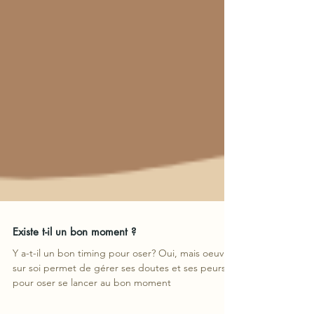
Existe t-il un bon moment ?
Y a-t-il un bon timing pour oser? Oui, mais oeuvrer
sur soi permet de gérer ses doutes et ses peurs
pour oser se lancer au bon moment