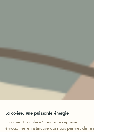
La colère, une puissante énergie