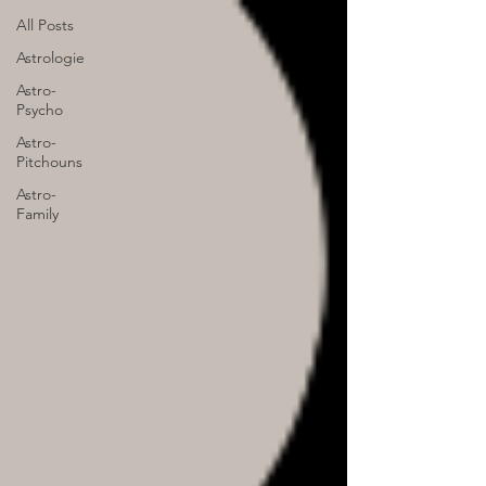
All Posts
Astrologie
Astro-
Psycho
Astro-
Pitchouns
Astro-
Family