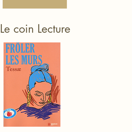
Le coin Lecture