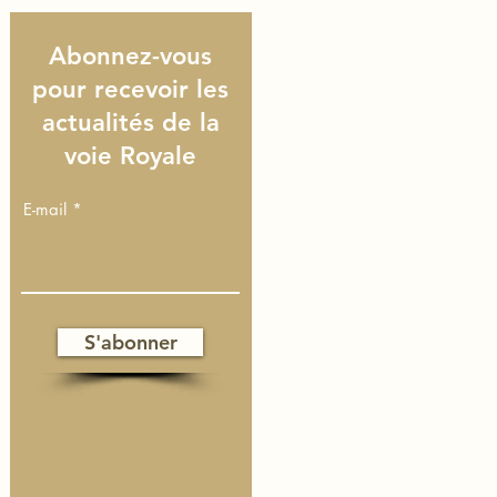
Abonnez-vous
pour recevoir les
actualités de la
voie Royale
E-mail
S'abonner