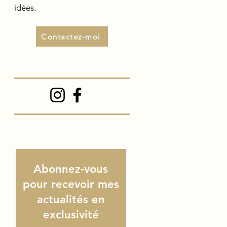
idées.
Contactez-moi
Abonnez-vous
pour recevoir mes
actualités en
exclusivité