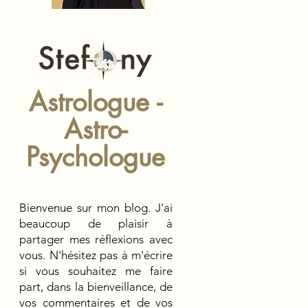
Astrologue -
Astro-
Psychologue
Bienvenue sur mon blog. J
'ai
beaucoup de
plaisir à
partager mes réflexions avec
vous. N'hésitez pas à m'écrire
si vous souhaitez me faire
part, dans la bienveillance, de
vos commentaires et de vos