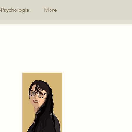
-Psychologie
More