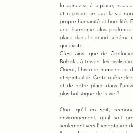
Imaginez si, à la place, nous
et recevant ce que la vie nou
propre humanité et humilité. E
une harmonie plus profonde a
place dans le grand schéma d
qui existe.
C’est ainsi que de Confucius
Bobola, à travers les civilisa
Orient, l'histoire humaine se 
et spiritualité. Cette quête de 
et de notre place dans l'univ
plus holistique de la vie ? 
Quoi qu'il en soit, reconna
environnement, qu'il soit p
seulement vers l'acceptation de