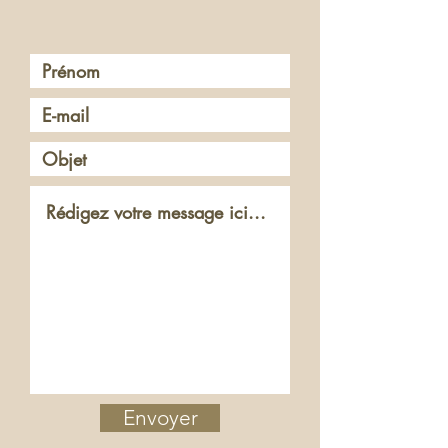
Envoyer